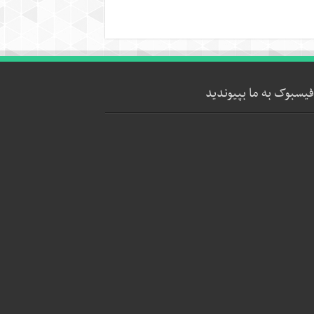
فیسبوک به ما بپیوندید